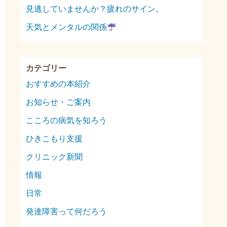
見逃していませんか？疲れのサイン。
天気とメンタルの関係
おすすめの本紹介
お知らせ・ご案内
こころの病気を知ろう
ひきこもり支援
クリニック新聞
情報
日常
発達障害って何だろう