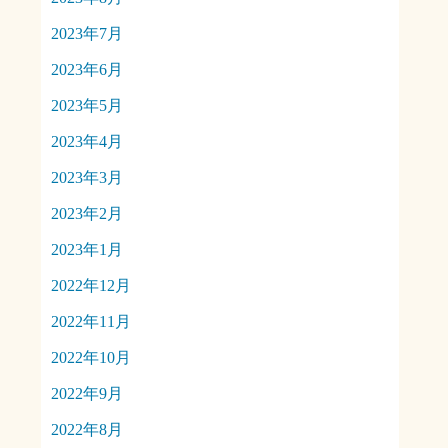
2023年7月
2023年6月
2023年5月
2023年4月
2023年3月
2023年2月
2023年1月
2022年12月
2022年11月
2022年10月
2022年9月
2022年8月