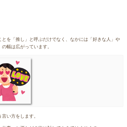
ことを「推し」と呼ぶだけでなく、なかには「好きな人」や
」の幅は広がっています。
う言い方をします。