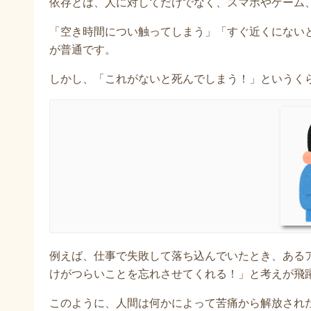
依存とは、人に対してだけでなく、スマホやゲーム
「空き時間につい触ってしまう」「すぐ近くにない
が普通です。
しかし、「これがないと死んでしまう！」というく
例えば、仕事で失敗して落ち込んでいたとき、ある
けがつらいことを忘れさせてくれる！」と考えが飛
このように、人間は何かによって苦痛から解放され