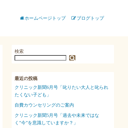
ホームページトップ
ブログトップ
検索
検索
クリニック新聞6月号「叱りたい大人と叱られ
たくない子ども」
自費カウンセリングのご案内
クリニック新聞5月号「過去や未来ではな
く”今”を意識していますか？」