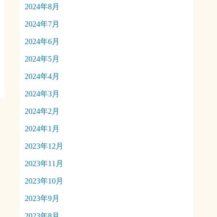
2024年8月
2024年7月
2024年6月
2024年5月
2024年4月
2024年3月
2024年2月
2024年1月
2023年12月
2023年11月
2023年10月
2023年9月
2023年8月