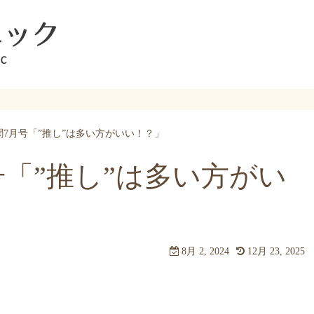
7月号「”推し”は多い方がいい！？」
「”推し”は多い方がい
8月 2, 2024
12月 23, 2025