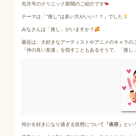
先月号のクリニック新聞のご紹介です
テーマは「”推し”は多い方がいい！？」でした
みなさんは「推し」がいますか？
最近は、大好きなアーティストやアニメのキャラの
「仲の良い友達」を指すこともあるそうで、「推し
何かを好きになり過ぎる状態について
「依存」
とい