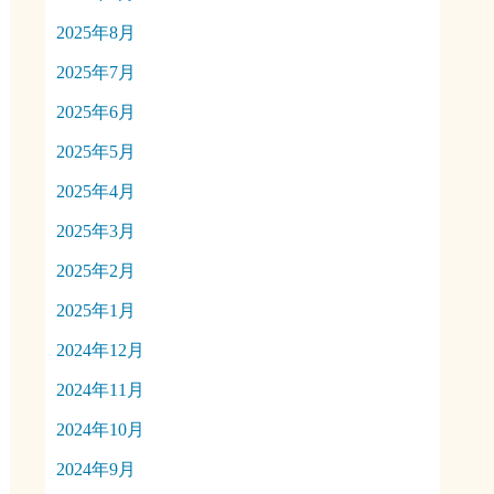
2025年8月
2025年7月
2025年6月
2025年5月
2025年4月
2025年3月
2025年2月
2025年1月
2024年12月
2024年11月
2024年10月
2024年9月