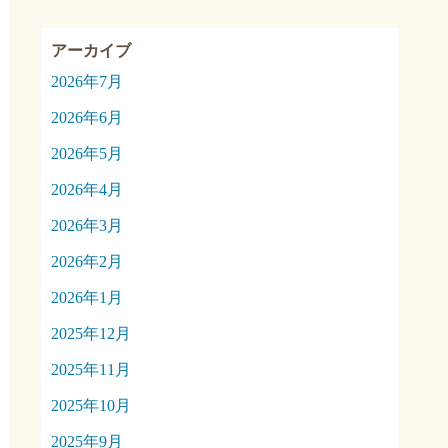
2026年7月
2026年6月
2026年5月
2026年4月
2026年3月
2026年2月
2026年1月
2025年12月
2025年11月
2025年10月
2025年9月