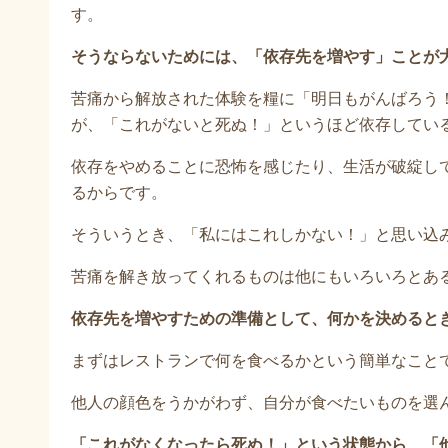
す。
そうならないためには、「依存先を増やす」ことが
苦痛から解放された体験を糧に「明日もがんばろう
が、「これがないと死ぬ！」というほど依存してい
依存をやめることに恐怖を感じたり、生活が破綻し
るからです。
そういうとき、「私にはこれしかない！」と思い込
苦痛を解き放ってくれるものは他にもいろいろとあ
依存先を増やすための準備として、何かを決めると
まずはレストランで何を食べるかという簡単なこと
他人の顔色をうかがわず、自分が食べたいものを選
「これがなくなったら死ぬ！」という状態から、「