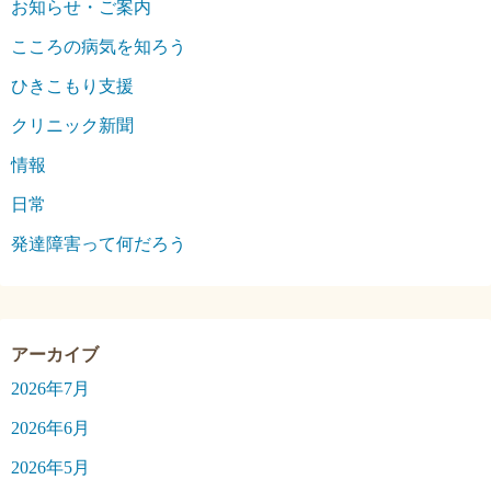
お知らせ・ご案内
こころの病気を知ろう
ひきこもり支援
クリニック新聞
情報
日常
発達障害って何だろう
2026年7月
2026年6月
2026年5月