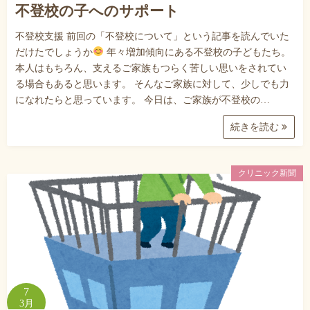
不登校の子へのサポート
不登校支援 前回の「不登校について」という記事を読んでいた
だけたでしょうか
年々増加傾向にある不登校の子どもたち。
本人はもちろん、支えるご家族もつらく苦しい思いをされてい
る場合もあると思います。 そんなご家族に対して、少しでも力
になれたらと思っています。 今日は、ご家族が不登校の…
続きを読む
クリニック新聞
7
3月