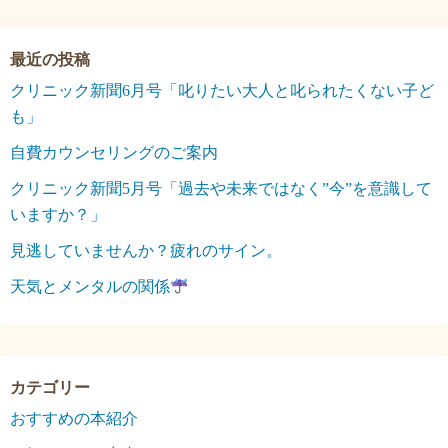
クリニック新聞6月号「叱りたい大人と叱られたくない子ど
も」
自費カウンセリングのご案内
クリニック新聞5月号「過去や未来ではなく”今”を意識して
いますか？」
見逃していませんか？疲れのサイン。
天気とメンタルの関係
おすすめの本紹介