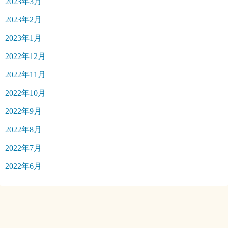
2023年3月
2023年2月
2023年1月
2022年12月
2022年11月
2022年10月
2022年9月
2022年8月
2022年7月
2022年6月