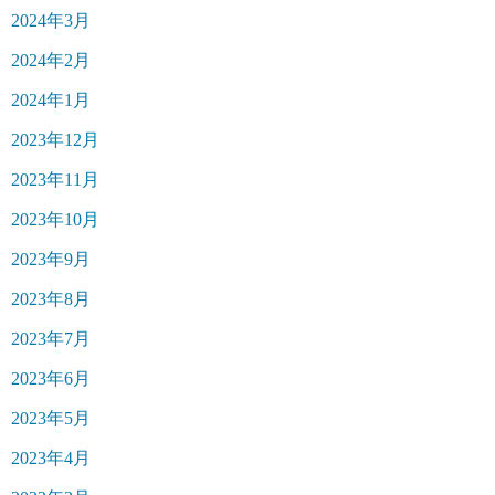
2024年3月
2024年2月
2024年1月
2023年12月
2023年11月
2023年10月
2023年9月
2023年8月
2023年7月
2023年6月
2023年5月
2023年4月