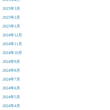
2025年3月
2025年2月
2025年1月
2024年12月
2024年11月
2024年10月
2024年9月
2024年8月
2024年7月
2024年6月
2024年5月
2024年4月