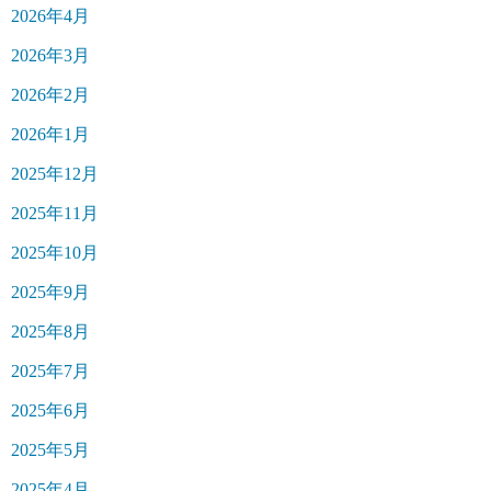
2026年4月
2026年3月
2026年2月
2026年1月
2025年12月
2025年11月
2025年10月
2025年9月
2025年8月
2025年7月
2025年6月
2025年5月
2025年4月