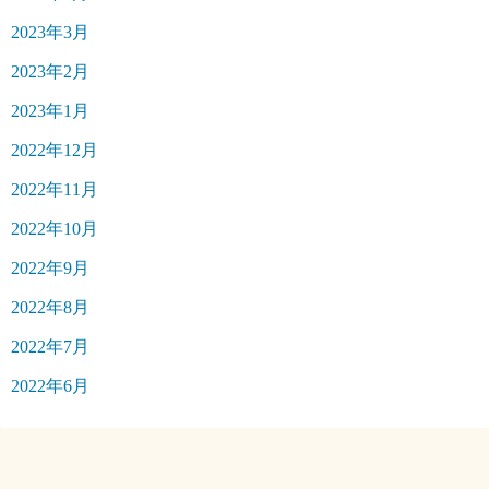
2023年3月
2023年2月
2023年1月
2022年12月
2022年11月
2022年10月
2022年9月
2022年8月
2022年7月
2022年6月