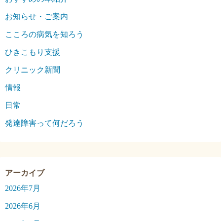
お知らせ・ご案内
こころの病気を知ろう
ひきこもり支援
クリニック新聞
情報
日常
発達障害って何だろう
2026年7月
2026年6月