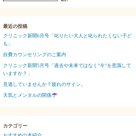
クリニック新聞6月号「叱りたい大人と叱られたくない子ど
も」
自費カウンセリングのご案内
クリニック新聞5月号「過去や未来ではなく”今”を意識して
いますか？」
見逃していませんか？疲れのサイン。
天気とメンタルの関係
おすすめの本紹介