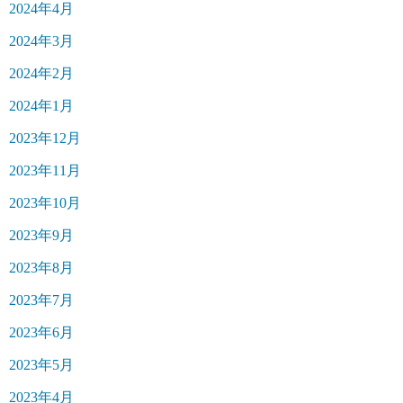
2024年4月
2024年3月
2024年2月
2024年1月
2023年12月
2023年11月
2023年10月
2023年9月
2023年8月
2023年7月
2023年6月
2023年5月
2023年4月