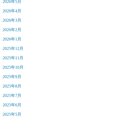
2026年5月
2026年4月
2026年3月
2026年2月
2026年1月
2025年12月
2025年11月
2025年10月
2025年9月
2025年8月
2025年7月
2025年6月
2025年5月