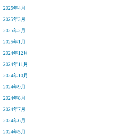
2025年4月
2025年3月
2025年2月
2025年1月
2024年12月
2024年11月
2024年10月
2024年9月
2024年8月
2024年7月
2024年6月
2024年5月