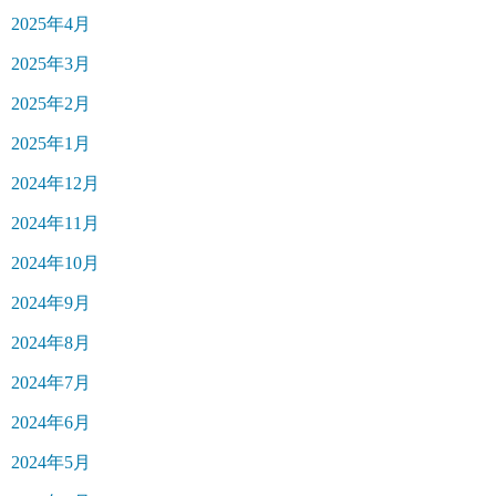
2025年4月
2025年3月
2025年2月
2025年1月
2024年12月
2024年11月
2024年10月
2024年9月
2024年8月
2024年7月
2024年6月
2024年5月