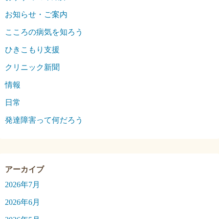
お知らせ・ご案内
こころの病気を知ろう
ひきこもり支援
クリニック新聞
情報
日常
発達障害って何だろう
2026年7月
2026年6月