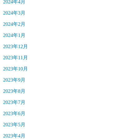
2024年4月
2024年3月
2024年2月
2024年1月
2023年12月
2023年11月
2023年10月
2023年9月
2023年8月
2023年7月
2023年6月
2023年5月
2023年4月