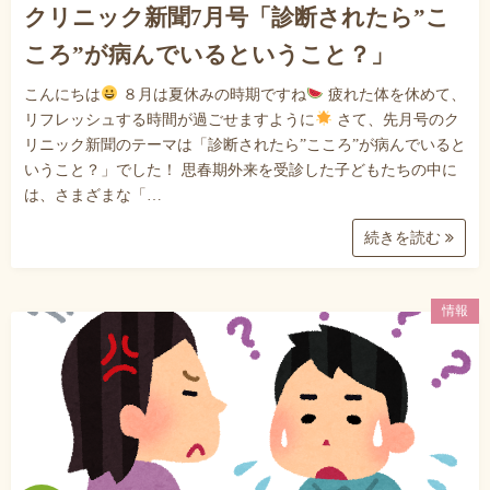
クリニック新聞7月号「診断されたら”こ
ころ”が病んでいるということ？」
こんにちは
８月は夏休みの時期ですね
疲れた体を休めて、
リフレッシュする時間が過ごせますように
さて、先月号のク
リニック新聞のテーマは「診断されたら”こころ”が病んでいると
いうこと？」でした！ 思春期外来を受診した子どもたちの中に
は、さまざまな「…
続きを読む
情報