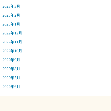
2023年3月
2023年2月
2023年1月
2022年12月
2022年11月
2022年10月
2022年9月
2022年8月
2022年7月
2022年6月