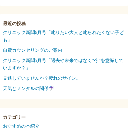
クリニック新聞6月号「叱りたい大人と叱られたくない子ど
も」
自費カウンセリングのご案内
クリニック新聞5月号「過去や未来ではなく”今”を意識して
いますか？」
見逃していませんか？疲れのサイン。
天気とメンタルの関係
おすすめの本紹介